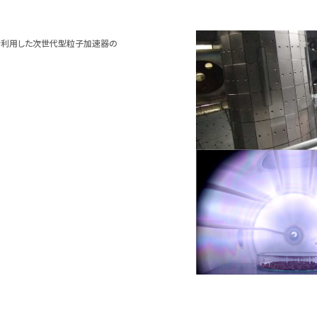
を利用した次世代型粒子加速器の