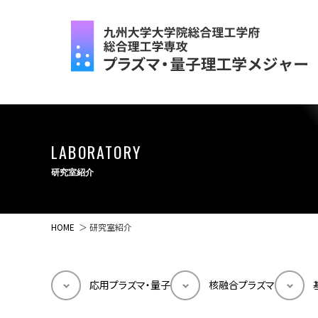
LABORATORY
研究室紹介
HOME
＞ 研究室紹介
応用プラズマ・量子
核融合プラズマ