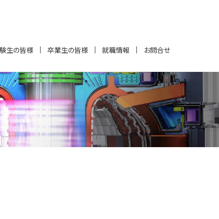
験生の皆様
卒業生の皆様
就職情報
お問合せ